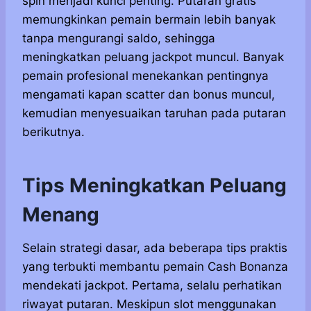
spin menjadi kunci penting. Putaran gratis
memungkinkan pemain bermain lebih banyak
tanpa mengurangi saldo, sehingga
meningkatkan peluang jackpot muncul. Banyak
pemain profesional menekankan pentingnya
mengamati kapan scatter dan bonus muncul,
kemudian menyesuaikan taruhan pada putaran
berikutnya.
Tips Meningkatkan Peluang
Menang
Selain strategi dasar, ada beberapa tips praktis
yang terbukti membantu pemain Cash Bonanza
mendekati jackpot. Pertama, selalu perhatikan
riwayat putaran. Meskipun slot menggunakan