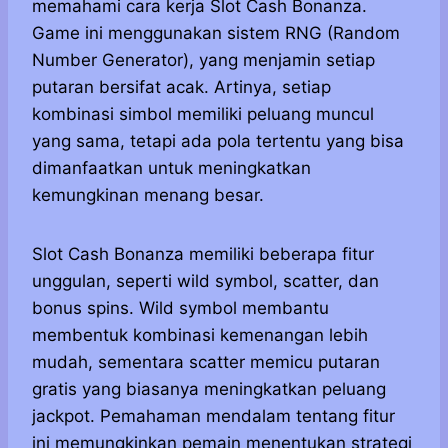
memahami cara kerja Slot Cash Bonanza.
Game ini menggunakan sistem RNG (Random
Number Generator), yang menjamin setiap
putaran bersifat acak. Artinya, setiap
kombinasi simbol memiliki peluang muncul
yang sama, tetapi ada pola tertentu yang bisa
dimanfaatkan untuk meningkatkan
kemungkinan menang besar.
Slot Cash Bonanza memiliki beberapa fitur
unggulan, seperti wild symbol, scatter, dan
bonus spins. Wild symbol membantu
membentuk kombinasi kemenangan lebih
mudah, sementara scatter memicu putaran
gratis yang biasanya meningkatkan peluang
jackpot. Pemahaman mendalam tentang fitur
ini memungkinkan pemain menentukan strategi