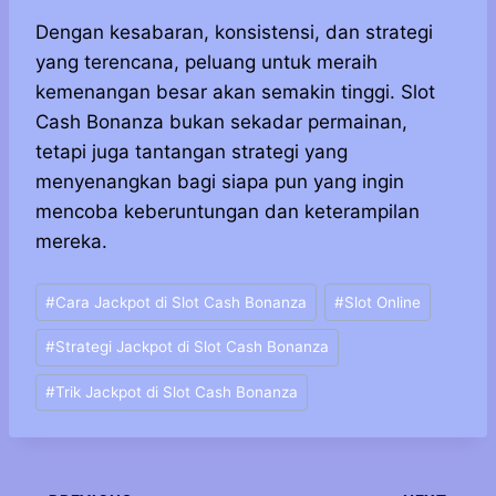
Dengan kesabaran, konsistensi, dan strategi
yang terencana, peluang untuk meraih
kemenangan besar akan semakin tinggi. Slot
Cash Bonanza bukan sekadar permainan,
tetapi juga tantangan strategi yang
menyenangkan bagi siapa pun yang ingin
mencoba keberuntungan dan keterampilan
mereka.
Post
#
Cara Jackpot di Slot Cash Bonanza
#
Slot Online
Tags:
#
Strategi Jackpot di Slot Cash Bonanza
#
Trik Jackpot di Slot Cash Bonanza