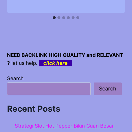
NEED BACKLINK HIGH QUALITY and RELEVANT
?
let us help.
click here
Search
Search
Recent Posts
Strategi Slot Hot Pepper Bikin Cuan Besar