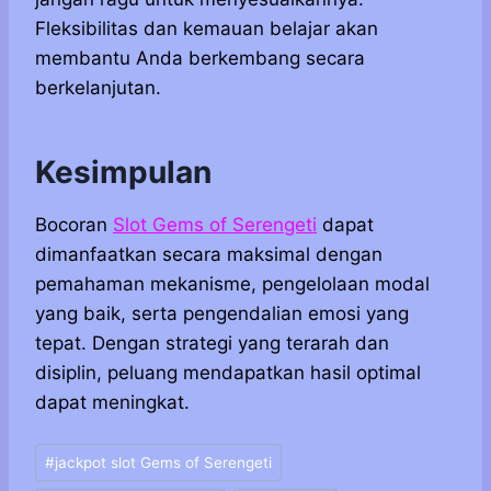
Fleksibilitas dan kemauan belajar akan
membantu Anda berkembang secara
berkelanjutan.
Kesimpulan
Bocoran
Slot Gems of Serengeti
dapat
dimanfaatkan secara maksimal dengan
pemahaman mekanisme, pengelolaan modal
yang baik, serta pengendalian emosi yang
tepat. Dengan strategi yang terarah dan
disiplin, peluang mendapatkan hasil optimal
dapat meningkat.
Post
#
jackpot slot Gems of Serengeti
Tags: