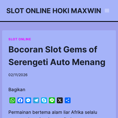
Skip
SLOT ONLINE HOKI MAXWIN
to
content
SLOT ONLINE
Bocoran Slot Gems of
Serengeti Auto Menang
02/11/2026
Bagikan
W
F
M
T
S
L
X
S
h
a
e
e
k
i
h
a
c
s
l
y
n
a
Permainan bertema alam liar Afrika selalu
t
e
s
e
p
e
r