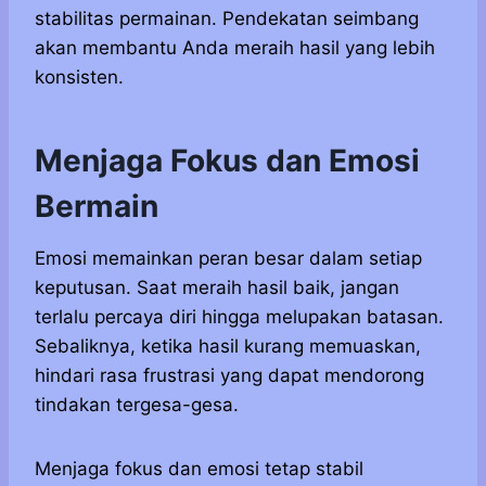
stabilitas permainan. Pendekatan seimbang
akan membantu Anda meraih hasil yang lebih
konsisten.
Menjaga Fokus dan Emosi
Bermain
Emosi memainkan peran besar dalam setiap
keputusan. Saat meraih hasil baik, jangan
terlalu percaya diri hingga melupakan batasan.
Sebaliknya, ketika hasil kurang memuaskan,
hindari rasa frustrasi yang dapat mendorong
tindakan tergesa-gesa.
Menjaga fokus dan emosi tetap stabil