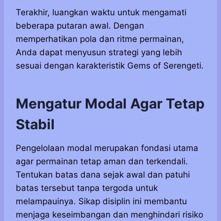
Terakhir, luangkan waktu untuk mengamati
beberapa putaran awal. Dengan
memperhatikan pola dan ritme permainan,
Anda dapat menyusun strategi yang lebih
sesuai dengan karakteristik Gems of Serengeti.
Mengatur Modal Agar Tetap
Stabil
Pengelolaan modal merupakan fondasi utama
agar permainan tetap aman dan terkendali.
Tentukan batas dana sejak awal dan patuhi
batas tersebut tanpa tergoda untuk
melampauinya. Sikap disiplin ini membantu
menjaga keseimbangan dan menghindari risiko