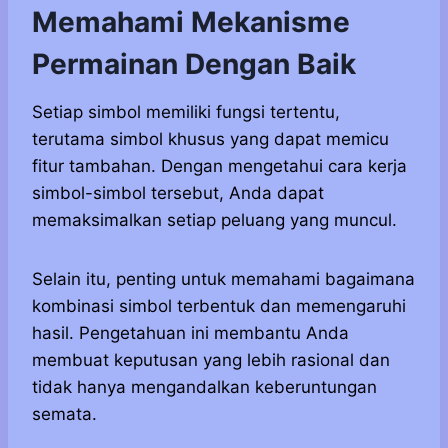
Memahami Mekanisme
Permainan Dengan Baik
Setiap simbol memiliki fungsi tertentu,
terutama simbol khusus yang dapat memicu
fitur tambahan. Dengan mengetahui cara kerja
simbol-simbol tersebut, Anda dapat
memaksimalkan setiap peluang yang muncul.
Selain itu, penting untuk memahami bagaimana
kombinasi simbol terbentuk dan memengaruhi
hasil. Pengetahuan ini membantu Anda
membuat keputusan yang lebih rasional dan
tidak hanya mengandalkan keberuntungan
semata.