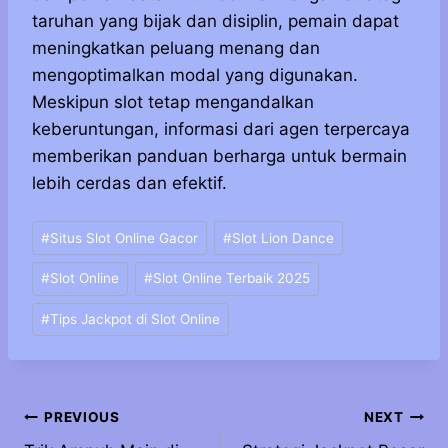
taruhan yang bijak dan disiplin, pemain dapat
meningkatkan peluang menang dan
mengoptimalkan modal yang digunakan.
Meskipun slot tetap mengandalkan
keberuntungan, informasi dari agen terpercaya
memberikan panduan berharga untuk bermain
lebih cerdas dan efektif.
Post
#
Situs Slot Online Gacor
#
Slot Lion Dance
Tags:
#
Slot Online
#
Slot Online Terbaik 2025
#
Tips Jackpot di Slot Online
Post
PREVIOUS
NEXT