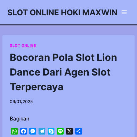
Skip
SLOT ONLINE HOKI MAXWIN
to
content
SLOT ONLINE
Bocoran Pola Slot Lion
Dance Dari Agen Slot
Terpercaya
09/01/2025
Bagikan
W
F
M
T
S
L
X
S