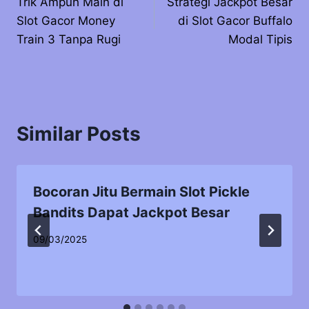
Trik Ampuh Main di
Strategi Jackpot Besar
navigation
Slot Gacor Money
di Slot Gacor Buffalo
Train 3 Tanpa Rugi
Modal Tipis
Similar Posts
Bocoran Jitu Bermain Slot Pickle
Bandits Dapat Jackpot Besar
09/03/2025