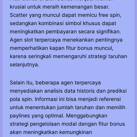
krusial untuk meraih kemenangan besar.
Scatter yang muncul dapat memicu free spin,
sedangkan kombinasi simbol khusus dapat
meningkatkan pembayaran secara signifikan.
Agen slot terpercaya menekankan pentingnya
memperhatikan kapan fitur bonus muncul,
karena seringkali memengaruhi strategi taruhan
selanjutnya.
Selain itu, beberapa agen terpercaya
menyediakan analisis data historis dan prediksi
pola spin. Informasi ini bisa menjadi referensi
untuk menentukan jumlah taruhan dan memilih
paylines yang optimal. Menggabungkan
strategi pengelolaan modal dengan fitur bonus
akan meningkatkan kemungkinan