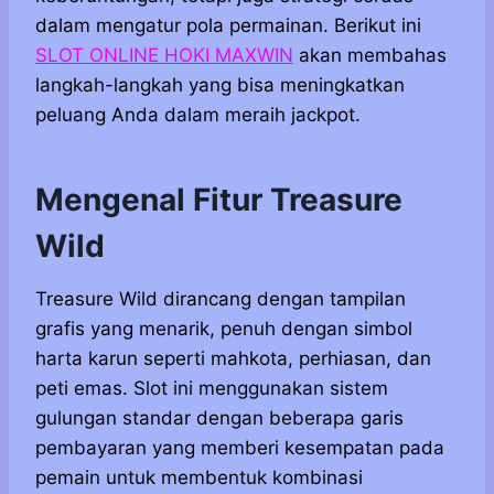
dalam mengatur pola permainan. Berikut ini
SLOT ONLINE HOKI MAXWIN
akan membahas
langkah-langkah yang bisa meningkatkan
peluang Anda dalam meraih jackpot.
Mengenal Fitur Treasure
Wild
Treasure Wild dirancang dengan tampilan
grafis yang menarik, penuh dengan simbol
harta karun seperti mahkota, perhiasan, dan
peti emas. Slot ini menggunakan sistem
gulungan standar dengan beberapa garis
pembayaran yang memberi kesempatan pada
pemain untuk membentuk kombinasi