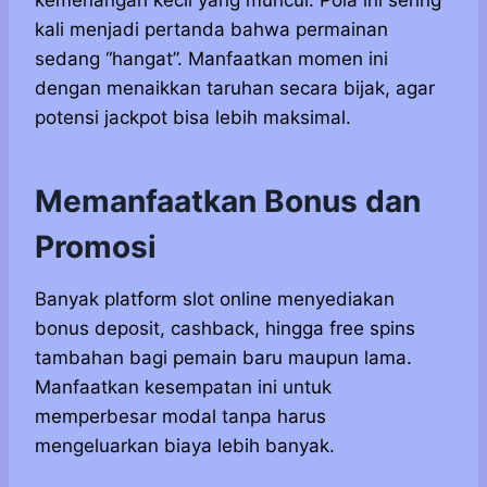
kemenangan kecil yang muncul. Pola ini sering
kali menjadi pertanda bahwa permainan
sedang “hangat”. Manfaatkan momen ini
dengan menaikkan taruhan secara bijak, agar
potensi jackpot bisa lebih maksimal.
Memanfaatkan Bonus dan
Promosi
Banyak platform slot online menyediakan
bonus deposit, cashback, hingga free spins
tambahan bagi pemain baru maupun lama.
Manfaatkan kesempatan ini untuk
memperbesar modal tanpa harus
mengeluarkan biaya lebih banyak.