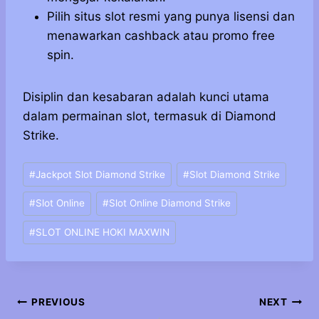
Pilih situs slot resmi yang punya lisensi dan
menawarkan cashback atau promo free
spin.
Disiplin dan kesabaran adalah kunci utama
dalam permainan slot, termasuk di Diamond
Strike.
Post
#
Jackpot Slot Diamond Strike
#
Slot Diamond Strike
Tags:
#
Slot Online
#
Slot Online Diamond Strike
#
SLOT ONLINE HOKI MAXWIN
Post
PREVIOUS
NEXT