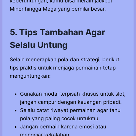
keberuntungan, kamu bisa meraih jackpot
Minor hingga Mega yang bernilai besar.
5. Tips Tambahan Agar
Selalu Untung
Selain menerapkan pola dan strategi, berikut
tips praktis untuk menjaga permainan tetap
menguntungkan:
Gunakan modal terpisah khusus untuk slot,
jangan campur dengan keuangan pribadi.
Selalu catat riwayat permainan agar tahu
pola yang paling cocok untukmu.
Jangan bermain karena emosi atau
mengejar kekalahan.