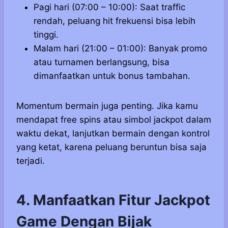
Pagi hari (07:00 – 10:00): Saat traffic
rendah, peluang hit frekuensi bisa lebih
tinggi.
Malam hari (21:00 – 01:00): Banyak promo
atau turnamen berlangsung, bisa
dimanfaatkan untuk bonus tambahan.
Momentum bermain juga penting. Jika kamu
mendapat free spins atau simbol jackpot dalam
waktu dekat, lanjutkan bermain dengan kontrol
yang ketat, karena peluang beruntun bisa saja
terjadi.
4. Manfaatkan Fitur Jackpot
Game Dengan Bijak