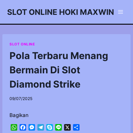
Skip
SLOT ONLINE HOKI MAXWIN
to
content
SLOT ONLINE
Pola Terbaru Menang
Bermain Di Slot
Diamond Strike
09/07/2025
Bagikan
W
F
M
T
S
L
X
S