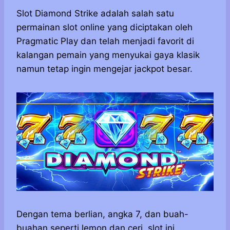
h
a
e
e
k
i
h
a
c
s
l
y
n
a
Slot Diamond Strike adalah salah satu
t
e
s
e
p
e
r
permainan slot online yang diciptakan oleh
s
b
e
g
e
e
Pragmatic Play dan telah menjadi favorit di
A
o
n
r
kalangan pemain yang menyukai gaya klasik
p
o
g
a
namun tetap ingin mengejar jackpot besar.
p
k
e
m
r
Dengan tema berlian, angka 7, dan buah-
buahan seperti lemon dan ceri, slot ini