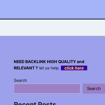
NEED BACKLINK HIGH QUALITY and
RELEVANT ?
let us help.
click here
Search
Search
Recent Posts