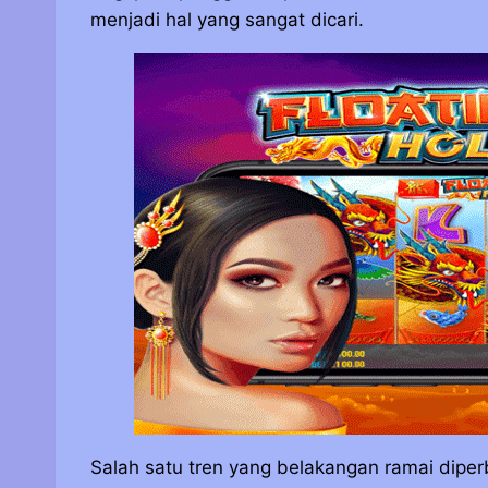
menjadi hal yang sangat dicari.
Salah satu tren yang belakangan ramai diper