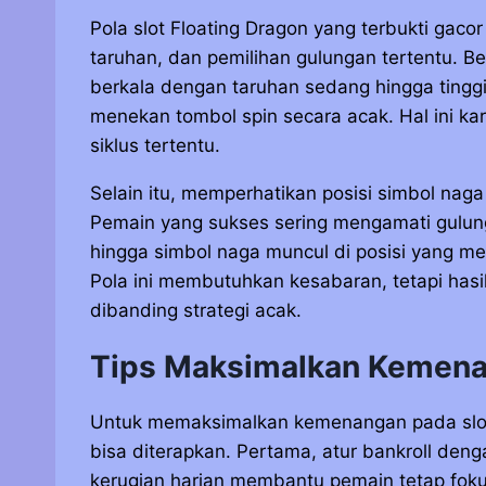
Pola slot Floating Dragon yang terbukti gaco
taruhan, dan pemilihan gulungan tertentu. 
berkala dengan taruhan sedang hingga tinggi
menekan tombol spin secara acak. Hal ini kar
siklus tertentu.
Selain itu, memperhatikan posisi simbol naga
Pemain yang sukses sering mengamati gulu
hingga simbol naga muncul di posisi yang 
Pola ini membutuhkan kesabaran, tetapi has
dibanding strategi acak.
Tips Maksimalkan Kemen
Untuk memaksimalkan kemenangan pada slot 
bisa diterapkan. Pertama, atur bankroll de
kerugian harian membantu pemain tetap foku