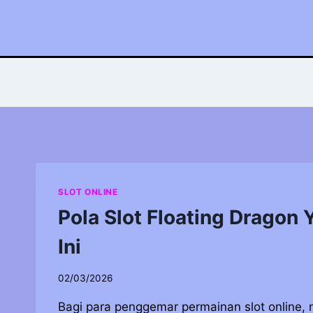
Skip
to
content
SLOT ONLINE
Pola Slot Floating Dragon 
Ini
02/03/2026
Bagi para penggemar permainan slot online, 