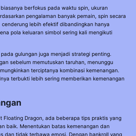
r biasanya berfokus pada waktu spin, ukuran
Berdasarkan pengalaman banyak pemain, spin secara
 cenderung lebih efektif dibandingkan hanya
ena pola keluaran simbol sering kali mengikuti
 pada gulungan juga menjadi strategi penting.
ngan sebelum memutuskan taruhan, menunggu
memungkinkan terciptanya kombinasi kemenangan.
ilnya terbukti lebih sering memberikan kemenangan
angan
Floating Dragon, ada beberapa tips praktis yang
ngan baik. Menentukan batas kemenangan dan
s dan tidak terbawa emosi. Dengan bankroll yang