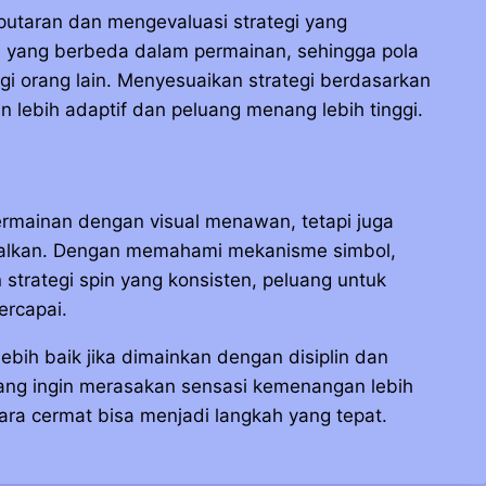
l putaran dan mengevaluasi strategi yang
me yang berbeda dalam permainan, sehingga pola
gi orang lain. Menyesuaikan strategi berdasarkan
lebih adaptif dan peluang menang lebih tinggi.
rmainan dengan visual menawan, tetapi juga
malkan. Dengan memahami mekanisme simbol,
trategi spin yang konsisten, peluang untuk
ercapai.
 lebih baik jika dimainkan dengan disiplin dan
 yang ingin merasakan sensasi kemenangan lebih
ara cermat bisa menjadi langkah yang tepat.