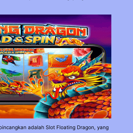
bincangkan adalah Slot Floating Dragon, yang