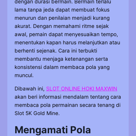
dengan durasi bermain. Bermain terlalu
lama tanpa jeda dapat membuat fokus
menurun dan penilaian menjadi kurang
akurat. Dengan memahami ritme sejak
awal, pemain dapat menyesuaikan tempo,
menentukan kapan harus melanjutkan atau
berhenti sejenak. Cara ini terbukti
membantu menjaga ketenangan serta
konsistensi dalam membaca pola yang
muncul.
Dibawah ini,
SLOT ONLINE HOKI MAXWIN
akan beri informasi mendalam tentang cara
membaca pola permainan secara tenang di
Slot 5K Gold Mine.
Mengamati Pola