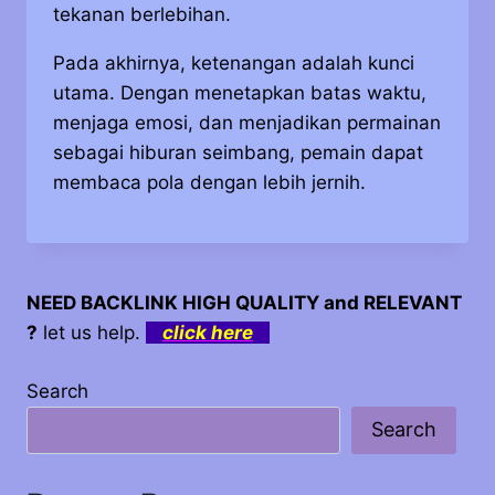
tekanan berlebihan.
Pada akhirnya, ketenangan adalah kunci
utama. Dengan menetapkan batas waktu,
menjaga emosi, dan menjadikan permainan
sebagai hiburan seimbang, pemain dapat
membaca pola dengan lebih jernih.
NEED BACKLINK HIGH QUALITY and RELEVANT
?
let us help.
click here
Search
Search