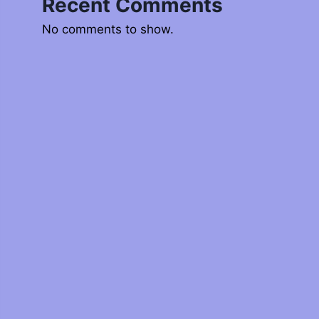
Recent Comments
No comments to show.