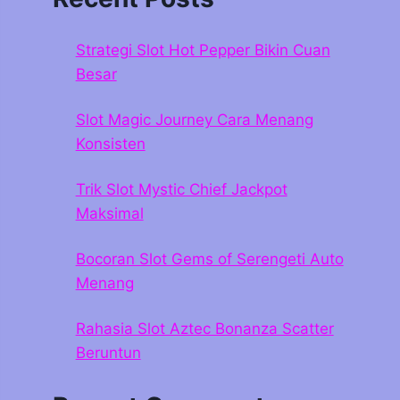
Strategi Slot Hot Pepper Bikin Cuan
Besar
Slot Magic Journey Cara Menang
Konsisten
Trik Slot Mystic Chief Jackpot
Maksimal
Bocoran Slot Gems of Serengeti Auto
Menang
Rahasia Slot Aztec Bonanza Scatter
Beruntun