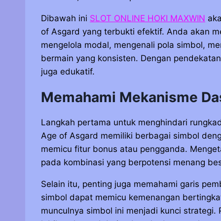
Dibawah ini
SLOT ONLINE HOKI MAXWIN
aka
of Asgard yang terbukti efektif. Anda akan
mengelola modal, mengenali pola simbol, me
bermain yang konsisten. Dengan pendekatan 
juga edukatif.
Memahami Mekanisme Dasa
Langkah pertama untuk menghindari rungka
Age of Asgard memiliki berbagai simbol den
memicu fitur bonus atau pengganda. Menget
pada kombinasi yang berpotensi menang bes
Selain itu, penting juga memahami garis pe
simbol dapat memicu kemenangan bertingkat
munculnya simbol ini menjadi kunci strate