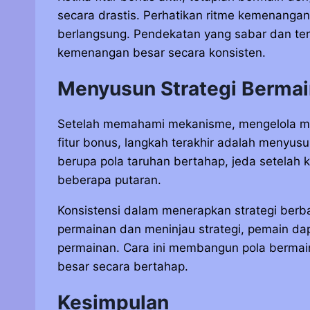
secara drastis. Perhatikan ritme kemenangan
berlangsung. Pendekatan yang sabar dan te
kemenangan besar secara konsisten.
Menyusun Strategi Bermai
Setelah memahami mekanisme, mengelola m
fitur bonus, langkah terakhir adalah menyusun
berupa pola taruhan bertahap, jeda setelah 
beberapa putaran.
Konsistensi dalam menerapkan strategi berba
permainan dan meninjau strategi, pemain da
permainan. Cara ini membangun pola berma
besar secara bertahap.
Kesimpulan