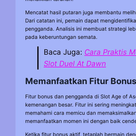
Mencatat hasil putaran juga membantu melih
Dari catatan ini, pemain dapat mengidentifi
pengganda. Analisis ini membuat strategi le
pada keberuntungan semata.
Baca Juga:
Cara Praktis 
Slot Duel At Dawn
Memanfaatkan Fitur Bonu
Fitur bonus dan pengganda di Slot Age of A
kemenangan besar. Fitur ini sering meningka
memahami cara memicu dan memaksimalkan fi
memanfaatkan momen ini dengan baik cender
Ketika fitur bonus aktif, tetaplah bermain d