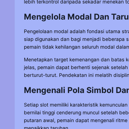
lebih terkontrol daripada sekadar menekan t
Mengelola Modal Dan Tar
Pengelolaan modal adalah fondasi utama str
siap digunakan dan bagi menjadi beberapa s
pemain tidak kehilangan seluruh modal dalam
Menetapkan target kemenangan dan batas ke
jelas, pemain dapat berhenti sejenak setela
berturut-turut. Pendekatan ini melatih disip
Mengenali Pola Simbol D
Setiap slot memiliki karakteristik kemuncula
bernilai tinggi cenderung muncul setelah 
putaran awal, pemain dapat mengenali ritm
menaikkan taruhan.