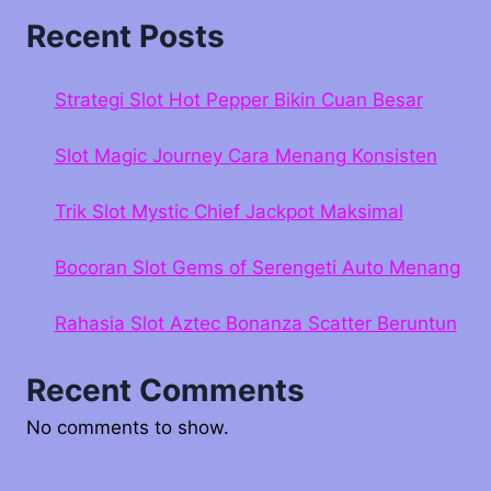
Recent Posts
Strategi Slot Hot Pepper Bikin Cuan Besar
Slot Magic Journey Cara Menang Konsisten
Trik Slot Mystic Chief Jackpot Maksimal
Bocoran Slot Gems of Serengeti Auto Menang
Rahasia Slot Aztec Bonanza Scatter Beruntun
Recent Comments
No comments to show.