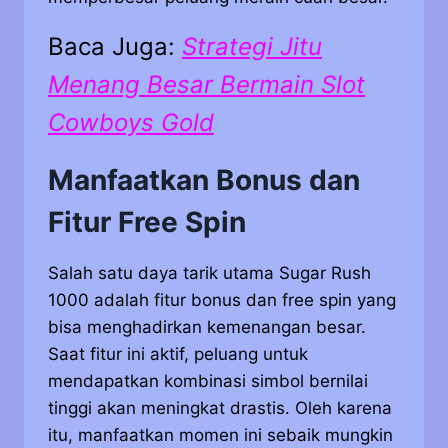
Baca Juga:
Strategi Jitu
Menang Besar Bermain Slot
Cowboys Gold
Manfaatkan Bonus dan
Fitur Free Spin
Salah satu daya tarik utama Sugar Rush
1000 adalah fitur bonus dan free spin yang
bisa menghadirkan kemenangan besar.
Saat fitur ini aktif, peluang untuk
mendapatkan kombinasi simbol bernilai
tinggi akan meningkat drastis. Oleh karena
itu, manfaatkan momen ini sebaik mungkin