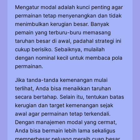
Mengatur modal adalah kunci penting agar
permainan tetap menyenangkan dan tidak
menimbulkan kerugian besar. Banyak
pemain yang terburu-buru memasang
taruhan besar di awal, padahal strategi ini
cukup berisiko. Sebaiknya, mulailah
dengan nominal kecil untuk membaca pola
permainan.
Jika tanda-tanda kemenangan mulai
terlihat, Anda bisa menaikkan taruhan
secara bertahap. Selain itu, tentukan batas
kerugian dan target kemenangan sejak
awal agar permainan tetap terkendali.
Dengan manajemen modal yang cermat,
Anda bisa bermain lebih lama sekaligus
memperbesar peluang meraih cuan besar.