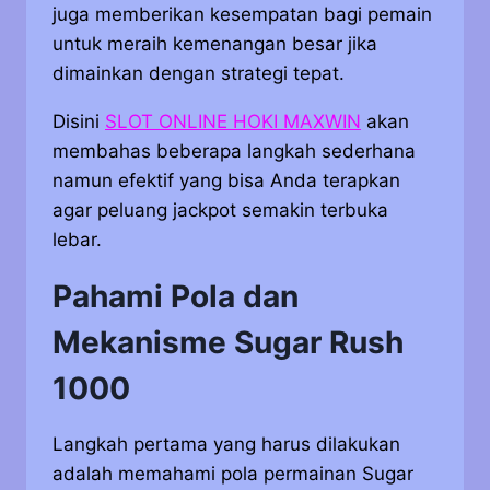
juga memberikan kesempatan bagi pemain
untuk meraih kemenangan besar jika
dimainkan dengan strategi tepat.
Disini
SLOT ONLINE HOKI MAXWIN
akan
membahas beberapa langkah sederhana
namun efektif yang bisa Anda terapkan
agar peluang jackpot semakin terbuka
lebar.
Pahami Pola dan
Mekanisme Sugar Rush
1000
Langkah pertama yang harus dilakukan
adalah memahami pola permainan Sugar