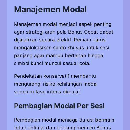
Manajemen Modal
Manajemen modal menjadi aspek penting
agar strategi arah pola Bonus Cepat dapat
dijalankan secara efektif. Pemain harus
mengalokasikan saldo khusus untuk sesi
panjang agar mampu bertahan hingga
simbol kunci muncul sesuai pola.
Pendekatan konservatif membantu
mengurangi risiko kehilangan modal
sebelum fase intens dimulai.
Pembagian Modal Per Sesi
Pembagian modal menjaga durasi bermain
tetap optimal dan peluang memicu Bonus