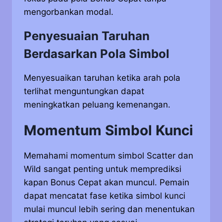
mengorbankan modal.
Penyesuaian Taruhan
Berdasarkan Pola Simbol
Menyesuaikan taruhan ketika arah pola
terlihat menguntungkan dapat
meningkatkan peluang kemenangan.
Momentum Simbol Kunci
Memahami momentum simbol Scatter dan
Wild sangat penting untuk memprediksi
kapan Bonus Cepat akan muncul. Pemain
dapat mencatat fase ketika simbol kunci
mulai muncul lebih sering dan menentukan