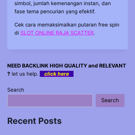
simbol, jumlah kemenangan instan, dan
fase tema pencurian yang efektif.
Cek cara memaksimalkan putaran free spin
di
SLOT ONLINE RAJA SCATTER
.
NEED BACKLINK HIGH QUALITY and RELEVANT
?
let us help.
click here
Search
Search
Recent Posts