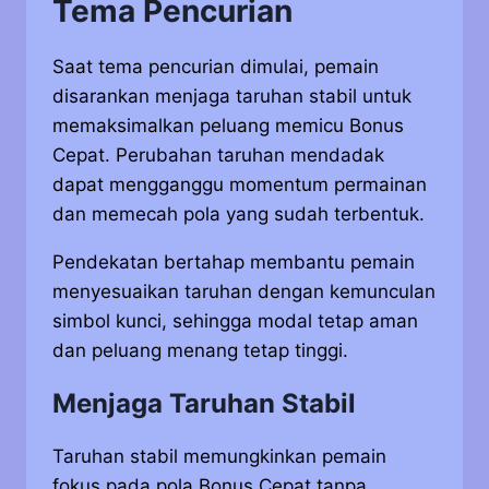
Tema Pencurian
Saat tema pencurian dimulai, pemain
disarankan menjaga taruhan stabil untuk
memaksimalkan peluang memicu Bonus
Cepat. Perubahan taruhan mendadak
dapat mengganggu momentum permainan
dan memecah pola yang sudah terbentuk.
Pendekatan bertahap membantu pemain
menyesuaikan taruhan dengan kemunculan
simbol kunci, sehingga modal tetap aman
dan peluang menang tetap tinggi.
Menjaga Taruhan Stabil
Taruhan stabil memungkinkan pemain
fokus pada pola Bonus Cepat tanpa