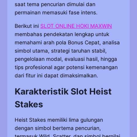
saat tema pencurian dimulai dan
permainan memasuki fase intens.
Berikut ini
SLOT ONLINE HOKI MAXWIN
membahas pendekatan lengkap untuk
memahami arah pola Bonus Cepat, analisa
simbol utama, strategi taruhan stabil,
pengelolaan modal, evaluasi hasil, hingga
tips profesional agar potensi kemenangan
dari fitur ini dapat dimaksimalkan.
Karakteristik Slot Heist
Stakes
Heist Stakes memiliki lima gulungan
dengan simbol bertema pencurian,
termasuk Wild, Scatter, dan simbol bernilai