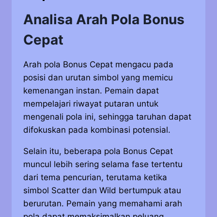
Analisa Arah Pola Bonus
Cepat
Arah pola Bonus Cepat mengacu pada
posisi dan urutan simbol yang memicu
kemenangan instan. Pemain dapat
mempelajari riwayat putaran untuk
mengenali pola ini, sehingga taruhan dapat
difokuskan pada kombinasi potensial.
Selain itu, beberapa pola Bonus Cepat
muncul lebih sering selama fase tertentu
dari tema pencurian, terutama ketika
simbol Scatter dan Wild bertumpuk atau
berurutan. Pemain yang memahami arah
pola dapat memaksimalkan peluang