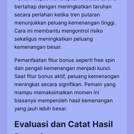
bertahap dengan meningkatkan taruhan
secara perlahan ketika tren putaran
menunjukkan peluang kemenangan tinggi.
Cara ini membantu mengontrol risiko
sekaligus meningkatkan peluang
kemenangan besar.
Pemanfaatan fitur bonus seperti free spin
dan pengali kemenangan menjadi kunci.
Saat fitur bonus aktif, peluang kemenangan
meningkat secara signifikan. Pemain yang
mampu memaksimalkan momen ini
biasanya memperoleh hasil kemenangan
yang jauh lebih besar.
Evaluasi dan Catat Hasil