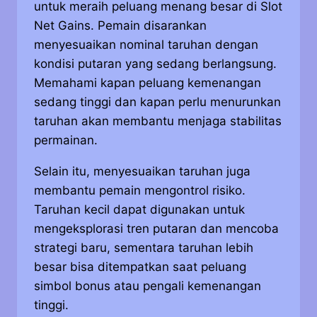
untuk meraih peluang menang besar di Slot
Net Gains. Pemain disarankan
menyesuaikan nominal taruhan dengan
kondisi putaran yang sedang berlangsung.
Memahami kapan peluang kemenangan
sedang tinggi dan kapan perlu menurunkan
taruhan akan membantu menjaga stabilitas
permainan.
Selain itu, menyesuaikan taruhan juga
membantu pemain mengontrol risiko.
Taruhan kecil dapat digunakan untuk
mengeksplorasi tren putaran dan mencoba
strategi baru, sementara taruhan lebih
besar bisa ditempatkan saat peluang
simbol bonus atau pengali kemenangan
tinggi.