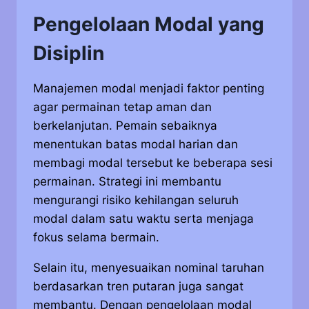
Pengelolaan Modal yang
Disiplin
Manajemen modal menjadi faktor penting
agar permainan tetap aman dan
berkelanjutan. Pemain sebaiknya
menentukan batas modal harian dan
membagi modal tersebut ke beberapa sesi
permainan. Strategi ini membantu
mengurangi risiko kehilangan seluruh
modal dalam satu waktu serta menjaga
fokus selama bermain.
Selain itu, menyesuaikan nominal taruhan
berdasarkan tren putaran juga sangat
membantu. Dengan pengelolaan modal