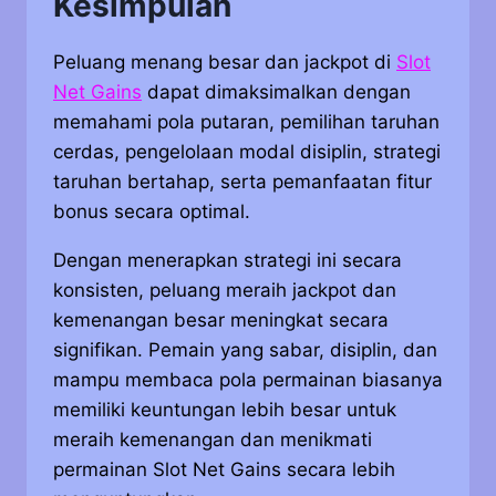
Kesimpulan
Peluang menang besar dan jackpot di
Slot
Net Gains
dapat dimaksimalkan dengan
memahami pola putaran, pemilihan taruhan
cerdas, pengelolaan modal disiplin, strategi
taruhan bertahap, serta pemanfaatan fitur
bonus secara optimal.
Dengan menerapkan strategi ini secara
konsisten, peluang meraih jackpot dan
kemenangan besar meningkat secara
signifikan. Pemain yang sabar, disiplin, dan
mampu membaca pola permainan biasanya
memiliki keuntungan lebih besar untuk
meraih kemenangan dan menikmati
permainan Slot Net Gains secara lebih