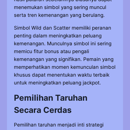
menemukan simbol yang sering muncul
serta tren kemenangan yang berulang.
Simbol Wild dan Scatter memiliki peranan
penting dalam meningkatkan peluang
kemenangan. Munculnya simbol ini sering
memicu fitur bonus atau pengali
kemenangan yang signifikan. Pemain yang
memperhatikan momen kemunculan simbol
khusus dapat menentukan waktu terbaik
untuk meningkatkan peluang jackpot.
Pemilihan Taruhan
Secara Cerdas
Pemilihan taruhan menjadi inti strategi