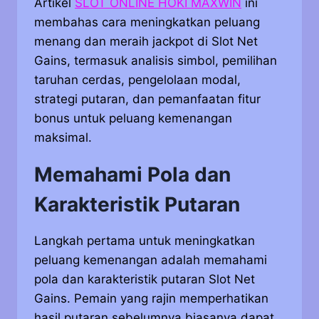
Artikel
SLOT ONLINE HOKI MAXWIN
ini
membahas cara meningkatkan peluang
menang dan meraih jackpot di Slot Net
Gains, termasuk analisis simbol, pemilihan
taruhan cerdas, pengelolaan modal,
strategi putaran, dan pemanfaatan fitur
bonus untuk peluang kemenangan
maksimal.
Memahami Pola dan
Karakteristik Putaran
Langkah pertama untuk meningkatkan
peluang kemenangan adalah memahami
pola dan karakteristik putaran Slot Net
Gains. Pemain yang rajin memperhatikan
hasil putaran sebelumnya biasanya dapat