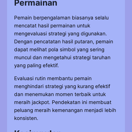
Permainan
Pemain berpengalaman biasanya selalu
mencatat hasil permainan untuk
mengevaluasi strategi yang digunakan.
Dengan pencatatan hasil putaran, pemain
dapat melihat pola simbol yang sering
muncul dan mengetahui strategi taruhan
yang paling efektif.
Evaluasi rutin membantu pemain
menghindari strategi yang kurang efektif
dan menemukan momen terbaik untuk
meraih jackpot. Pendekatan ini membuat
peluang meraih kemenangan menjadi lebih
konsisten.