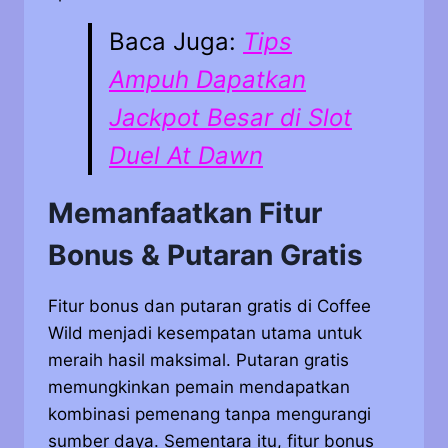
Baca Juga:
Tips
Ampuh Dapatkan
Jackpot Besar di Slot
Duel At Dawn
Memanfaatkan Fitur
Bonus & Putaran Gratis
Fitur bonus dan putaran gratis di Coffee
Wild menjadi kesempatan utama untuk
meraih hasil maksimal. Putaran gratis
memungkinkan pemain mendapatkan
kombinasi pemenang tanpa mengurangi
sumber daya. Sementara itu, fitur bonus