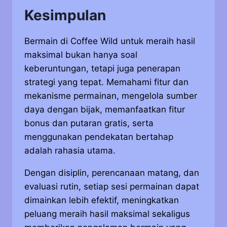
Kesimpulan
Bermain di Coffee Wild untuk meraih hasil
maksimal bukan hanya soal
keberuntungan, tetapi juga penerapan
strategi yang tepat. Memahami fitur dan
mekanisme permainan, mengelola sumber
daya dengan bijak, memanfaatkan fitur
bonus dan putaran gratis, serta
menggunakan pendekatan bertahap
adalah rahasia utama.
Dengan disiplin, perencanaan matang, dan
evaluasi rutin, setiap sesi permainan dapat
dimainkan lebih efektif, meningkatkan
peluang meraih hasil maksimal sekaligus