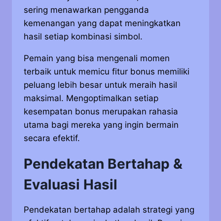
sering menawarkan pengganda
kemenangan yang dapat meningkatkan
hasil setiap kombinasi simbol.
Pemain yang bisa mengenali momen
terbaik untuk memicu fitur bonus memiliki
peluang lebih besar untuk meraih hasil
maksimal. Mengoptimalkan setiap
kesempatan bonus merupakan rahasia
utama bagi mereka yang ingin bermain
secara efektif.
Pendekatan Bertahap &
Evaluasi Hasil
Pendekatan bertahap adalah strategi yang