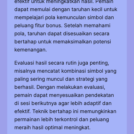
efektif untuk meningkatkan hasil. Pemain
dapat memulai dengan taruhan kecil untuk
mempelajari pola kemunculan simbol dan
peluang fitur bonus. Setelah memahami
pola, taruhan dapat disesuaikan secara
bertahap untuk memaksimalkan potensi
kemenangan.
Evaluasi hasil secara rutin juga penting,
misalnya mencatat kombinasi simbol yang
paling sering muncul dan strategi yang
berhasil. Dengan melakukan evaluasi,
pemain dapat menyesuaikan pendekatan
di sesi berikutnya agar lebih adaptif dan
efektif. Teknik bertahap ini memungkinkan
permainan lebih terkontrol dan peluang
meraih hasil optimal meningkat.