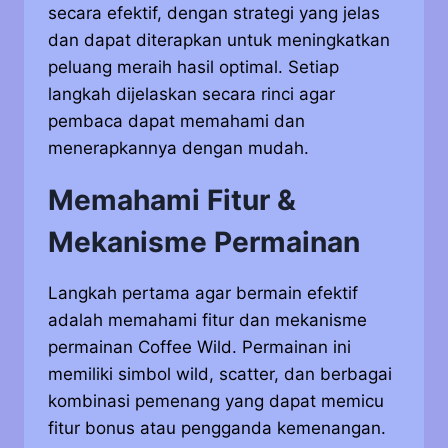
secara efektif, dengan strategi yang jelas
dan dapat diterapkan untuk meningkatkan
peluang meraih hasil optimal. Setiap
langkah dijelaskan secara rinci agar
pembaca dapat memahami dan
menerapkannya dengan mudah.
Memahami Fitur &
Mekanisme Permainan
Langkah pertama agar bermain efektif
adalah memahami fitur dan mekanisme
permainan Coffee Wild. Permainan ini
memiliki simbol wild, scatter, dan berbagai
kombinasi pemenang yang dapat memicu
fitur bonus atau pengganda kemenangan.