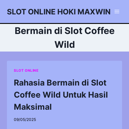
Skip
SLOT ONLINE HOKI MAXWIN
to
content
Bermain di Slot Coffee
Wild
SLOT ONLINE
Rahasia Bermain di Slot
Coffee Wild Untuk Hasil
Maksimal
09/05/2025